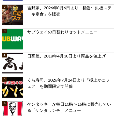
吉野家、2026年8月6日より「極旨牛鉄板ステ
ーキ定食」を販売
サブウェイの日替わりセットメニュー
日高屋、2018年4月30日より商品を値上げ
くら寿司、2026年7月24日より「極上かにフ
ェア」を期間限定で開催
ケンタッキーが毎日10時〜16時に販売してい
る「ケンタランチ」メニュー