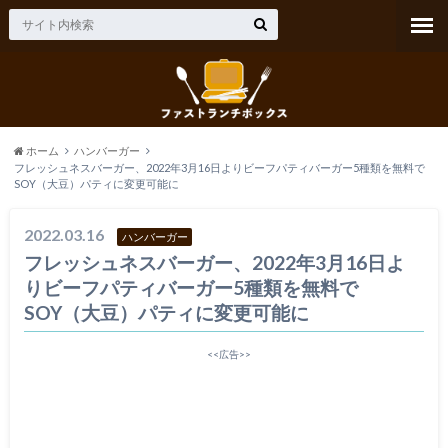
ホーム
ハンバーガー
フレッシュネスバーガー、2022年3月16日よりビーフパティバーガー5種類を無料で
SOY（大豆）パティに変更可能に
2022.03.16
ハンバーガー
フレッシュネスバーガー、2022年3月16日よ
りビーフパティバーガー5種類を無料で
SOY（大豆）パティに変更可能に
<<広告>>