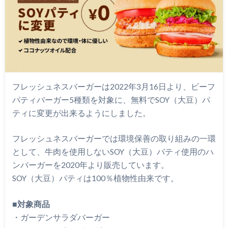
フレッシュネスバーガーは2022年3月16日より、ビーフ
パティバーガー5種類を対象に、無料でSOY（大豆）パ
ティに変更が出来るようにしました。
フレッシュネスバーガーでは環境保善の取り組みの一環
として、牛肉を使用しないSOY（大豆）パティ使用のハ
ンバーガーを2020年より販売しています。
SOY（大豆）パティは100％植物性由来です。
■
対象商品
・ガーデンサラダバーガー