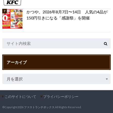
かつや、2026年8月7日〜14日 人気の4品が
150円引きになる「感謝祭」を開催
アーカイブ
このサイトについて
プライバシーポリシー
©Copyright2026
ファストランチボックス
.All Rights Reserved.