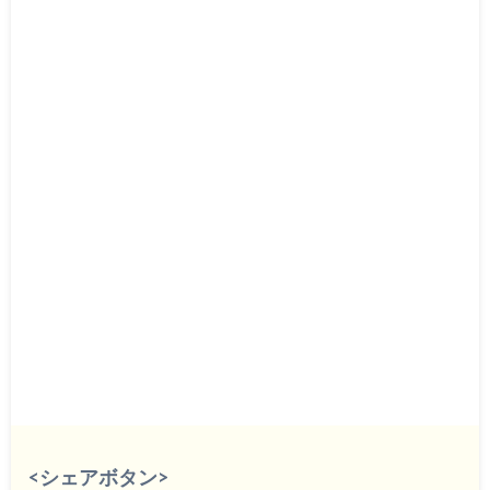
<シェアボタン>