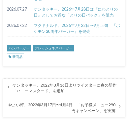
2026.07.27
ケンタッキー、2026年7月28日は『にわとりの
日』としてお得な「とりの日パック」を販売
2026.07.22
マクドナルド、2026年7月22日〜9月上旬 『ポ
ケモン30周年バーガー』を発売
ハンバーガー
フレッシュネスバーガー
新商品
ケンタッキー、2022年3月16日よりツイスターに春の新作
「ハニーマスタード」を追加
やよい軒、2022年3月17日〜4月4日 「お子様メニュー290
円キャンペーン」を実施