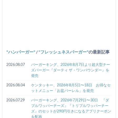
ハンバーガー
/
フレッシュネスバーガー
の最新記事
2026.08.07
バーガーキング、2026年8月7日より超大型チー
ズバーガー『ダーティ ザ・ワンパウンダー』を
発売
2026.08.04
ケンタッキー、2026年8月5日〜18日 お得なセ
ットメニュー「お盆バーレル」を発売
2026.07.29
バーガーキング、2026年7月29日〜30日 『ダ
ブルワッパーチーズ』『トリプルワッパーチー
ズ』のセットが290円引きになるアプリクーポン
を配布