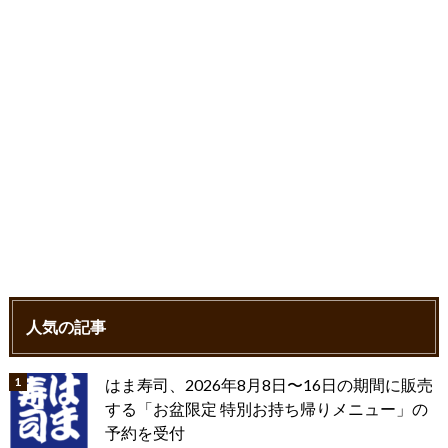
k
人気の記事
はま寿司、2026年8月8日〜16日の期間に販売
する「お盆限定 特別お持ち帰りメニュー」の
予約を受付