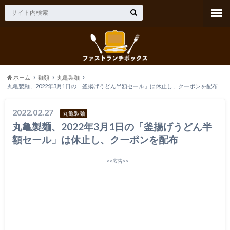
ホーム
麺類
丸亀製麺
丸亀製麺、2022年3月1日の「釜揚げうどん半額セール」は休止し、クーポンを配布
2022.02.27
丸亀製麺
丸亀製麺、2022年3月1日の「釜揚げうどん半
額セール」は休止し、クーポンを配布
<<広告>>