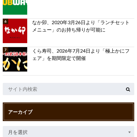
なか卯、2020年3月26日より「ランチセット
メニュー」のお持ち帰りが可能に
くら寿司、2026年7月24日より「極上かにフ
ェア」を期間限定で開催
アーカイブ