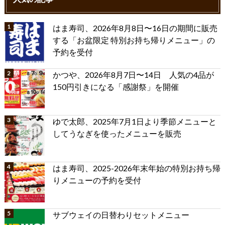
はま寿司、2026年8月8日〜16日の期間に販売
する「お盆限定 特別お持ち帰りメニュー」の
予約を受付
かつや、2026年8月7日〜14日 人気の4品が
150円引きになる「感謝祭」を開催
ゆで太郎、2025年7月1日より季節メニューと
してうなぎを使ったメニューを販売
はま寿司、2025-2026年末年始の特別お持ち帰
りメニューの予約を受付
サブウェイの日替わりセットメニュー