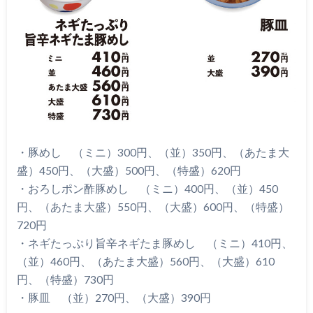
・豚めし （ミニ）300円、（並）350円、（あたま大
盛）450円、（大盛）500円、（特盛）620円
・おろしポン酢豚めし （ミニ）400円、（並）450
円、（あたま大盛）550円、（大盛）600円、（特盛）
720円
・ネギたっぷり旨辛ネギたま豚めし （ミニ）410円、
（並）460円、（あたま大盛）560円、（大盛）610
円、（特盛）730円
・豚皿 （並）270円、（大盛）390円