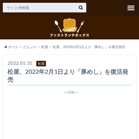
ホーム
どんぶり
松屋
松屋、2022年2月1日より「豚めし」を復活発売
2022.01.31
松屋
松屋、2022年2月1日より「豚めし」を復活発
売
<<広告>>