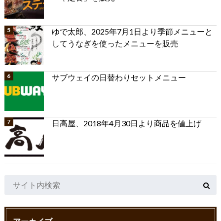
ゆで太郎、2025年7月1日より季節メニューと
してうなぎを使ったメニューを販売
サブウェイの日替わりセットメニュー
日高屋、2018年4月30日より商品を値上げ