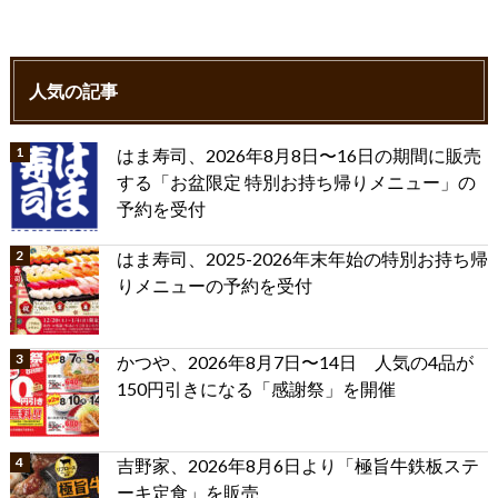
人気の記事
はま寿司、2026年8月8日〜16日の期間に販売
する「お盆限定 特別お持ち帰りメニュー」の
予約を受付
はま寿司、2025-2026年末年始の特別お持ち帰
りメニューの予約を受付
かつや、2026年8月7日〜14日 人気の4品が
150円引きになる「感謝祭」を開催
吉野家、2026年8月6日より「極旨牛鉄板ステ
ーキ定食」を販売