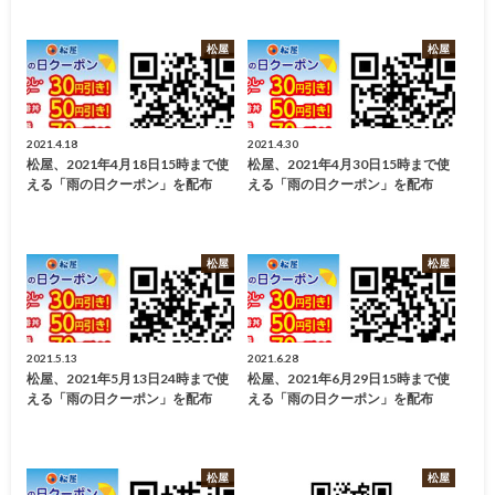
松屋
松屋
2021.4.18
2021.4.30
松屋、2021年4月18日15時まで使
松屋、2021年4月30日15時まで使
える「雨の日クーポン」を配布
える「雨の日クーポン」を配布
松屋
松屋
2021.5.13
2021.6.28
松屋、2021年5月13日24時まで使
松屋、2021年6月29日15時まで使
える「雨の日クーポン」を配布
える「雨の日クーポン」を配布
松屋
松屋