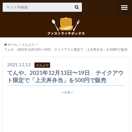
ホーム
どんぶり
てんや、2021年12月13日〜19日 テイクアウト限定で「上天丼弁当」を500円で販売
2021.12.12
どんぶり
てんや、2021年12月13日〜19日 テイクアウ
ト限定で「上天丼弁当」を500円で販売
<<広告>>