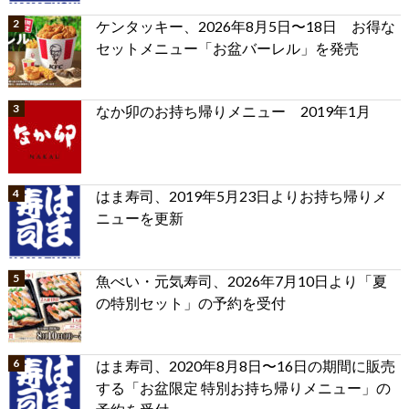
ケンタッキー、2026年8月5日〜18日 お得な
セットメニュー「お盆バーレル」を発売
なか卯のお持ち帰りメニュー 2019年1月
はま寿司、2019年5月23日よりお持ち帰りメ
ニューを更新
魚べい・元気寿司、2026年7月10日より「夏
の特別セット」の予約を受付
はま寿司、2020年8月8日〜16日の期間に販売
する「お盆限定 特別お持ち帰りメニュー」の