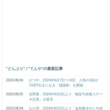
どんぶり
/
てんや
の最新記事
2026.08.06
かつや、2026年8月7日〜14日 人気の4品が
150円引きになる「感謝祭」を開催
2026.08.05
吉野家、2026年8月6日より「極旨牛鉄板ステー
キ定食」を販売
2026.08.04
なか卯、2026年8月5日より「金胡麻冷やし牛肉