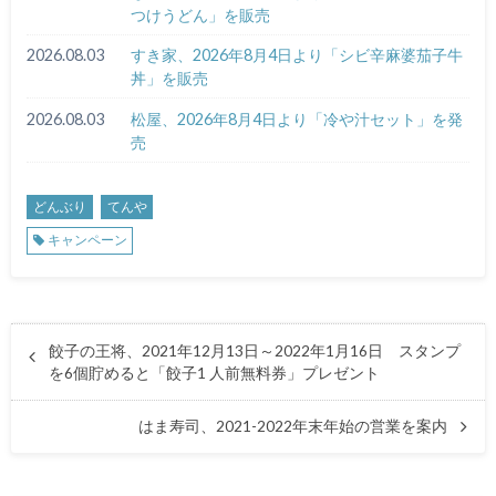
つけうどん」を販売
2026.08.03
すき家、2026年8月4日より「シビ辛麻婆茄子牛
丼」を販売
2026.08.03
松屋、2026年8月4日より「冷や汁セット」を発
売
どんぶり
てんや
キャンペーン
餃子の王将、2021年12月13日～2022年1月16日 スタンプ
を6個貯めると「餃子1 人前無料券」プレゼント
はま寿司、2021-2022年末年始の営業を案内