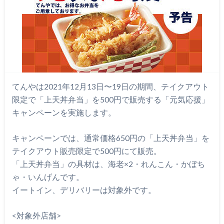
てんやは2021年12月13日〜19日の期間、テイクアウト
限定で「上天丼弁当」を500円で販売する「元気応援」
キャンペーンを実施します。
キャンペーンでは、通常価格650円の「上天丼弁当」を
テイクアウト販売限定で500円にて販売。
「上天丼弁当」の具材は、海老×2・れんこん・かぼち
ゃ・いんげんです。
イートイン、デリバリーは対象外です。
<対象外店舗>