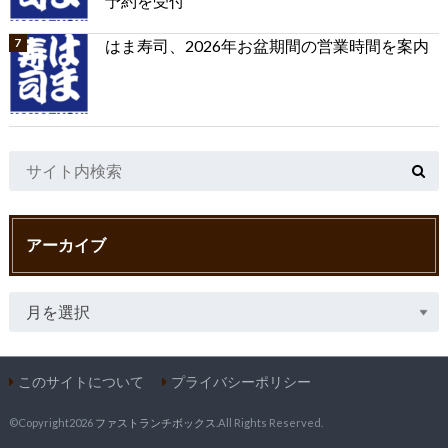
予約を受付
はま寿司、2026年お盆期間の営業時間を案内
アーカイブ
このサイトについて
プライバシーポリシー
©Copyright2026
ファストランチボックス
.All Rights Reserved.