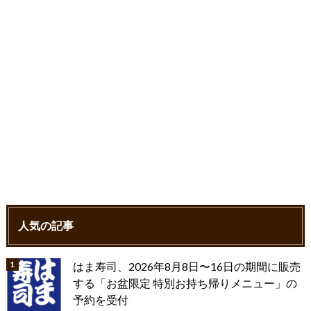
k
人気の記事
はま寿司、2026年8月8日〜16日の期間に販売
する「お盆限定 特別お持ち帰りメニュー」の
予約を受付