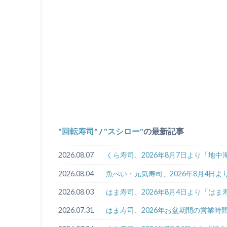
回転寿司
/
スシロー
の最新記事
2026.08.07
くら寿司、2026年8月7日より「地
2026.08.04
魚べい・元気寿司、2026年8月4日
2026.08.03
はま寿司、2026年8月4日より「はま
2026.07.31
はま寿司、2026年お盆期間の営業時