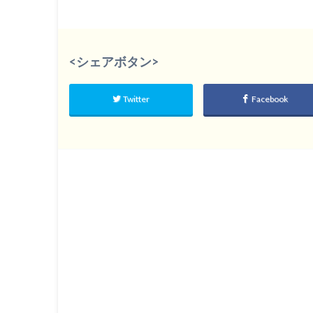
<シェアボタン>
Twitter
Facebook