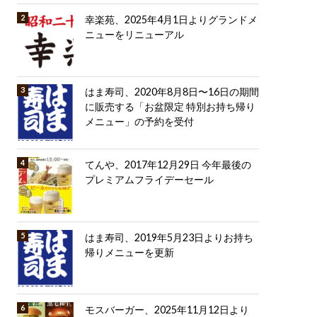
幸楽苑、2025年4月1日よりグランドメ
ニューをリニューアル
はま寿司、2020年8月8日〜16日の期間
に販売する「お盆限定 特別お持ち帰り
メニュー」の予約を受付
てんや、2017年12月29日 今年最後の
プレミアムフライデーセール
はま寿司、2019年5月23日よりお持ち
帰りメニューを更新
モスバーガー、2025年11月12日より