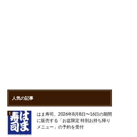
人気の記事
はま寿司、2026年8月8日〜16日の期間
に販売する「お盆限定 特別お持ち帰り
メニュー」の予約を受付