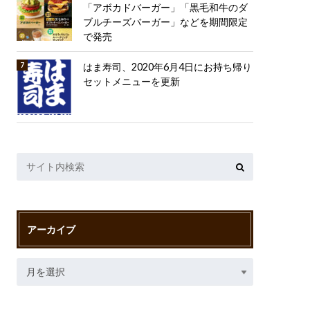
「アボカドバーガー」「黒毛和牛のダ
ブルチーズバーガー」などを期間限定
で発売
はま寿司、2020年6月4日にお持ち帰り
セットメニューを更新
アーカイブ