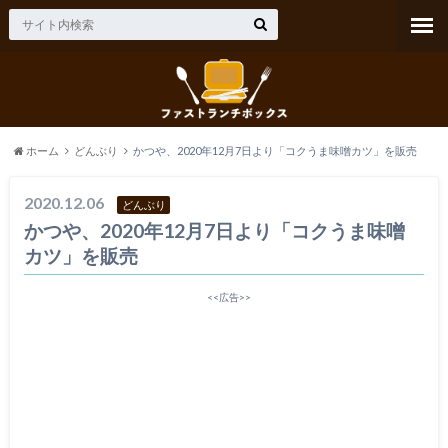
ホーム
どんぶり
かつや、2020年12月7日より「コクうま味噌カツ」を販売
2020.12.06
どんぶり
かつや、2020年12月7日より「コクうま味噌
カツ」を販売
<<広告>>