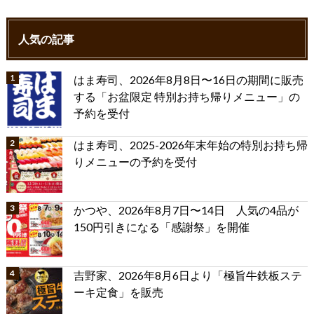
人気の記事
はま寿司、2026年8月8日〜16日の期間に販売
する「お盆限定 特別お持ち帰りメニュー」の
予約を受付
はま寿司、2025-2026年末年始の特別お持ち帰
りメニューの予約を受付
かつや、2026年8月7日〜14日 人気の4品が
150円引きになる「感謝祭」を開催
吉野家、2026年8月6日より「極旨牛鉄板ステ
ーキ定食」を販売