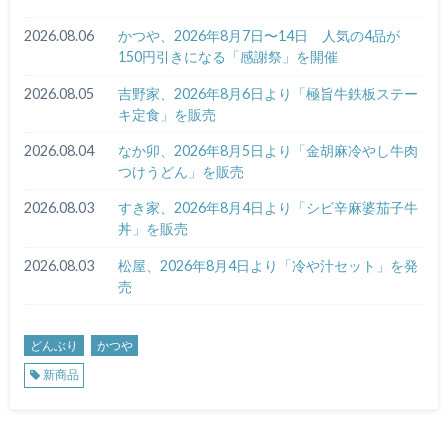
2026.08.06
かつや、2026年8月7日〜14日 人気の4品が
150円引きになる「感謝祭」を開催
2026.08.05
吉野家、2026年8月6日より「極旨牛鉄板ステー
キ定食」を販売
2026.08.04
なか卯、2026年8月5日より「金胡麻冷やし牛肉
つけうどん」を販売
2026.08.03
すき家、2026年8月4日より「シビ辛麻婆茄子牛
丼」を販売
2026.08.03
松屋、2026年8月4日より「冷や汁セット」を発
売
どんぶり
かつや
新商品