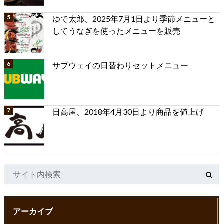
ゆで太郎、2025年7月1日より季節メニューと
してうなぎを使ったメニューを販売
サブウェイの日替わりセットメニュー
日高屋、2018年4月30日より商品を値上げ
アーカイブ