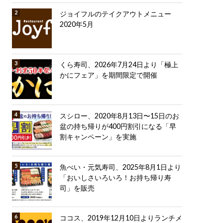
ジョイフルのテイクアウトメニュー
2020年5月
くら寿司、2026年7月24日より「極上
かにフェア」を期間限定で開催
スシロー、2020年8月13日〜15日のお
盆の持ち帰りが400円割引になる「早
割キャンペーン」を実施
魚べい・元気寿司、2025年8月1日より
「おいしさいろいろ！お持ち帰り寿
司」を販売
ココス、2019年12月10日よりランチメ