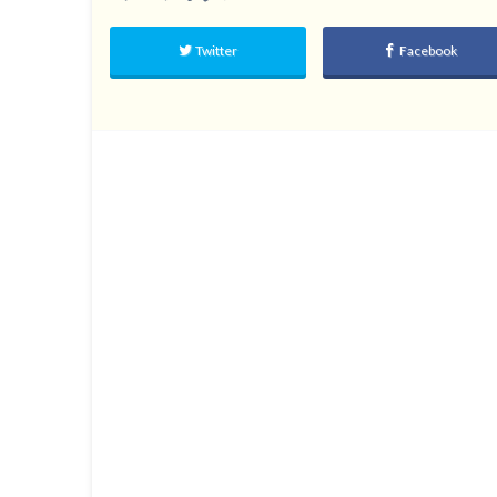
Twitter
Facebook