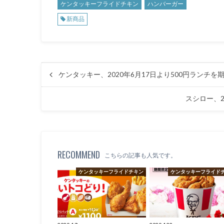
ケンタッキーフライドチキン
ハンバーガー
新商品
ケンタッキー、2020年6月17日より500円ランチを
スシロー、2
RECOMMEND
こちらの記事も人気です。
ケンタッキーフライドチキン
ケンタッキーフライド