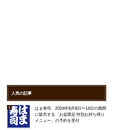
人気の記事
はま寿司、2026年8月8日〜16日の期間
に販売する「お盆限定 特別お持ち帰り
メニュー」の予約を受付