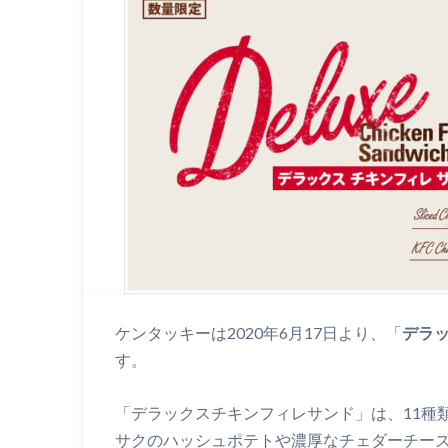
ケンタッキーは2020年6月17日より、「
デラ
す。
「デラックスチキンフィレサンド」は、11種
サクのハッシュポテトや濃厚なチェダーチー