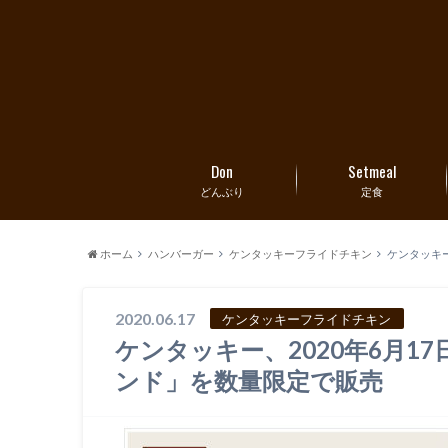
Don
Setmeal
どんぶり
定食
ホーム
ハンバーガー
ケンタッキーフライドチキン
ケンタッキー
2020.06.17
ケンタッキーフライドチキン
ケンタッキー、2020年6月
ンド」を数量限定で販売