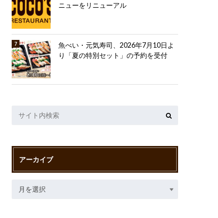
ニューをリニューアル
魚べい・元気寿司、2026年7月10日よ
り「夏の特別セット」の予約を受付
アーカイブ