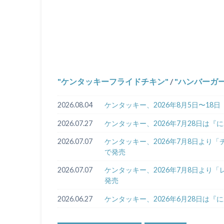
ケンタッキーフライドチキン
/
ハンバーガ
2026.08.04
ケンタッキー、2026年8月5日〜1
2026.07.27
ケンタッキー、2026年7月28日は
2026.07.07
ケンタッキー、2026年7月8日より
で発売
2026.07.07
ケンタッキー、2026年7月8日より
発売
2026.06.27
ケンタッキー、2026年6月28日は