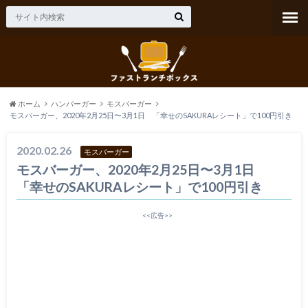
ホーム
ハンバーガー
モスバーガー
モスバーガー、2020年2月25日〜3月1日 「幸せのSAKURAレシート」で100円引き
2020.02.26
モスバーガー
モスバーガー、2020年2月25日〜3月1日
「幸せのSAKURAレシート」で100円引き
<<広告>>