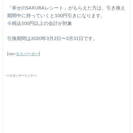
「幸せのSAKURAレシート」がもらえた方は、引き換え
期間中に持っていくと100円引きになります。
※税込500円以上の会計が対象
引換期間は2020年3月2日〜3月31日です。
[via=
モスバーガー
]
<<スポンサーリンク>>