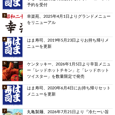
予約を受付
幸楽苑、2025年4月1日よりグランドメニュー
をリニューアル
はま寿司、2019年5月23日よりお持ち帰りメ
ニューを更新
ケンタッキー、2026年1月5日より辛旨メニュ
ー「レッドホットチキン」と「レッドホット
ツイスター」を数量限定で発売
はま寿司、2020年6月4日にお持ち帰りセット
メニューを更新
丸亀製麺、2026年7月21日より『冷たーい旨