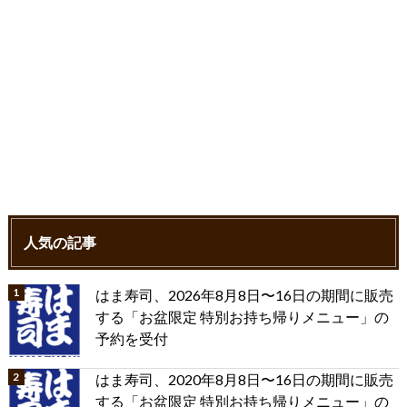
人気の記事
はま寿司、2026年8月8日〜16日の期間に販売
する「お盆限定 特別お持ち帰りメニュー」の
予約を受付
はま寿司、2020年8月8日〜16日の期間に販売
する「お盆限定 特別お持ち帰りメニュー」の