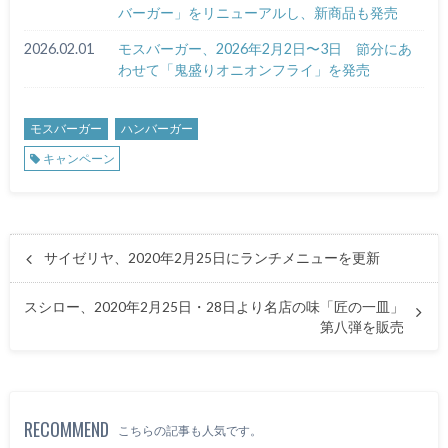
バーガー」をリニューアルし、新商品も発売
2026.02.01
モスバーガー、2026年2月2日〜3日 節分にあ
わせて「鬼盛りオニオンフライ」を発売
モスバーガー
ハンバーガー
キャンペーン
サイゼリヤ、2020年2月25日にランチメニューを更新
スシロー、2020年2月25日・28日より名店の味「匠の一皿」
第八弾を販売
RECOMMEND
こちらの記事も人気です。