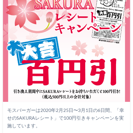
モスバーガーは2020年2月25日〜3月1日の6日間、「幸
せのSAKURAレシート」で100円引きキャンペーンを実
施しています。