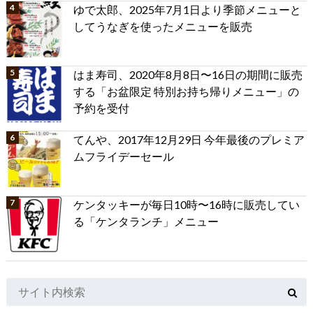
ゆで太郎、2025年7月1日より季節メニューと
してうなぎを使ったメニューを販売
はま寿司、2020年8月8日〜16日の期間に販売
する「お盆限定 特別お持ち帰りメニュー」の
予約を受付
てんや、2017年12月29日 今年最後のプレミア
ムフライデーセール
ケンタッキーが毎日10時〜16時に販売してい
る「ケンタランチ」メニュー