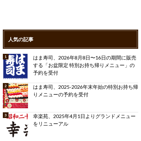
人気の記事
はま寿司、2026年8月8日〜16日の期間に販売
する「お盆限定 特別お持ち帰りメニュー」の
予約を受付
はま寿司、2025-2026年末年始の特別お持ち帰
りメニューの予約を受付
幸楽苑、2025年4月1日よりグランドメニュー
をリニューアル