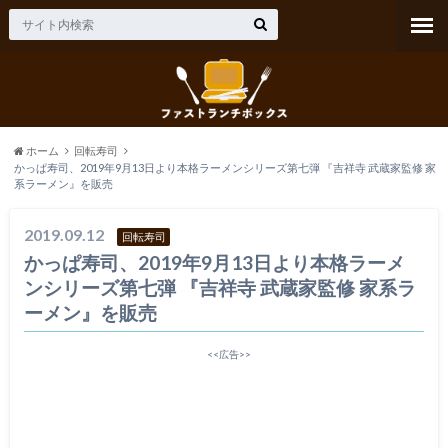
ホーム
回転寿司
かっぱ寿司、2019年9月13日より本格ラーメンシリーズ第七弾 『吉祥寺 武蔵家監修 家
系ラーメン』を販売
2019.09.12
回転寿司
かっぱ寿司、2019年9月13日より本格ラーメ
ンシリーズ第七弾 『吉祥寺 武蔵家監修 家系ラ
ーメン』を販売
<<広告>>