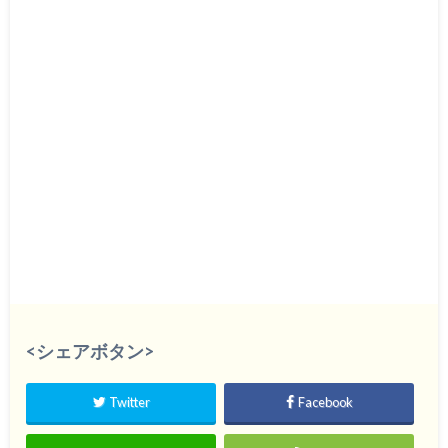
<シェアボタン>
Twitter
Facebook