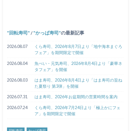
回転寿司
/
かっぱ寿司
の最新記事
2026.08.07
くら寿司、2026年8月7日より「地中海本まぐろ
フェア」を期間限定で開催
2026.08.04
魚べい・元気寿司、2026年8月4日より「豪華ネ
タフェア」を開催
2026.08.03
はま寿司、2026年8月4日より「はま寿司の旨ね
た夏祭り 第3弾」を開催
2026.07.31
はま寿司、2026年お盆期間の営業時間を案内
2026.07.24
くら寿司、2026年7月24日より「極上かにフェ
ア」を期間限定で開催
回転寿司
かっぱ寿司