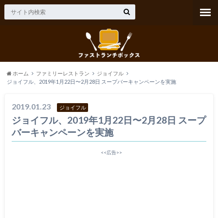
ホーム
ファミリーレストラン
ジョイフル
ジョイフル、2019年1月22日〜2月28日 スープバーキャンペーンを実施
2019.01.23
ジョイフル
ジョイフル、2019年1月22日〜2月28日 スープ
バーキャンペーンを実施
<<広告>>