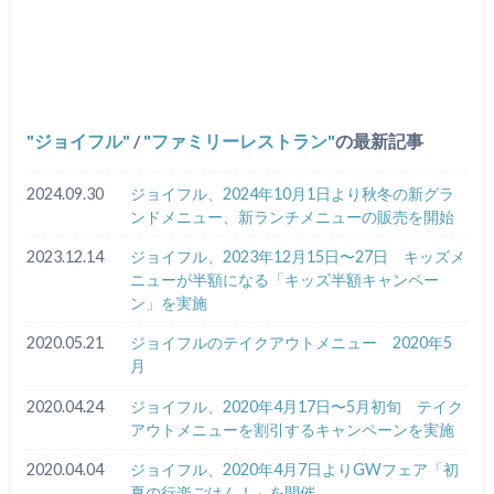
ジョイフル
/
ファミリーレストラン
の最新記事
2024.09.30
ジョイフル、2024年10月1日より秋冬の新グラ
ンドメニュー、新ランチメニューの販売を開始
2023.12.14
ジョイフル、2023年12月15日〜27日 キッズメ
ニューが半額になる「キッズ半額キャンペー
ン」を実施
2020.05.21
ジョイフルのテイクアウトメニュー 2020年5
月
2020.04.24
ジョイフル、2020年4月17日〜5月初旬 テイク
アウトメニューを割引するキャンペーンを実施
2020.04.04
ジョイフル、2020年4月7日よりGWフェア「初
夏の行楽ごはん！」を開催