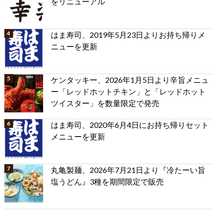
をリニューアル
はま寿司、2019年5月23日よりお持ち帰りメ
ニューを更新
ケンタッキー、2026年1月5日より辛旨メニュ
ー「レッドホットチキン」と「レッドホット
ツイスター」を数量限定で発売
はま寿司、2020年6月4日にお持ち帰りセット
メニューを更新
丸亀製麺、2026年7月21日より『冷たーい旨
塩うどん』3種を期間限定で販売