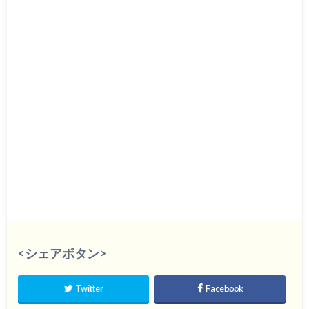
<シェアボタン>
Twitter
Facebook