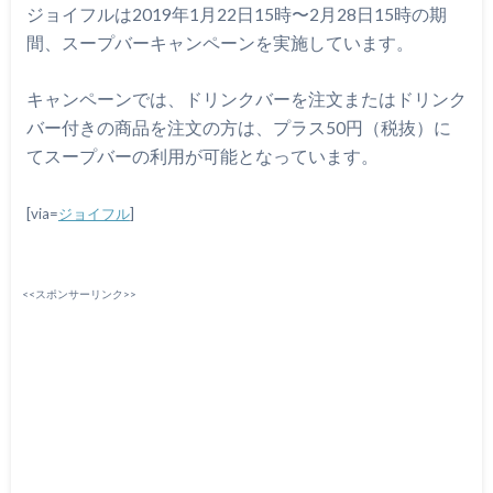
ジョイフルは2019年1月22日15時〜2月28日15時の期
間、スープバーキャンペーンを実施しています。
キャンペーンでは、ドリンクバーを注文またはドリンク
バー付きの商品を注文の方は、プラス50円（税抜）に
てスープバーの利用が可能となっています。
[via=
ジョイフル
]
<<スポンサーリンク>>