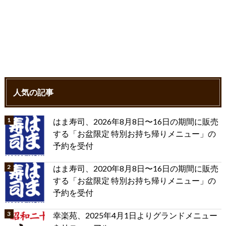
人気の記事
はま寿司、2026年8月8日〜16日の期間に販売
する「お盆限定 特別お持ち帰りメニュー」の
予約を受付
はま寿司、2020年8月8日〜16日の期間に販売
する「お盆限定 特別お持ち帰りメニュー」の
予約を受付
幸楽苑、2025年4月1日よりグランドメニュー