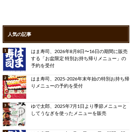
人気の記事
はま寿司、2026年8月8日〜16日の期間に販売
する「お盆限定 特別お持ち帰りメニュー」の
予約を受付
はま寿司、2025-2026年末年始の特別お持ち帰
りメニューの予約を受付
ゆで太郎、2025年7月1日より季節メニューと
してうなぎを使ったメニューを販売