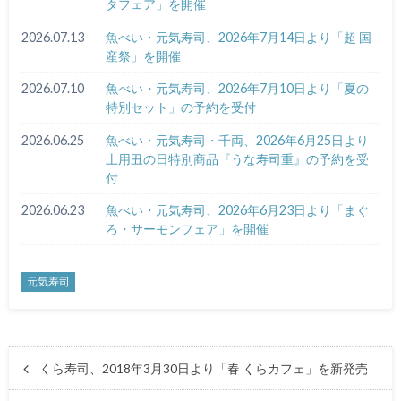
タフェア」を開催
2026.07.13
魚べい・元気寿司、2026年7月14日より「超 国
産祭」を開催
2026.07.10
魚べい・元気寿司、2026年7月10日より「夏の
特別セット」の予約を受付
2026.06.25
魚べい・元気寿司・千両、2026年6月25日より
土用丑の日特別商品『うな寿司重』の予約を受
付
2026.06.23
魚べい・元気寿司、2026年6月23日より「まぐ
ろ・サーモンフェア」を開催
元気寿司
くら寿司、2018年3月30日より「春 くらカフェ」を新発売