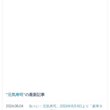
元気寿司
の最新記事
2026.08.04
魚べい・元気寿司、2026年8月4日より「豪華ネ