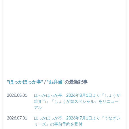
ほっかほっか亭
/
お弁当
の最新記事
2026.08.01
ほっかほっか亭、2026年8月1日より『しょうが
焼弁当』『しょうが焼スペシャル』をリニュー
アル
2026.07.01
ほっかほっか亭、2026年7月1日より『うなぎシ
リーズ』の事前予約を受付