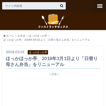
ホーム
お弁当
ほっかほっか亭
ほっかほっか亭、2018年3月1日より「日替り母さん弁当」をリニューアル
2018.03.01
ほっかほっか亭
ほっかほっか亭、2018年3月1日より「日替り
母さん弁当」をリニューアル
<<広告>>