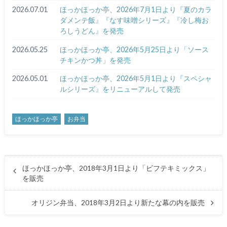
2026.07.01
ほっかほっか亭、2026年7月1日より『夏のカラ
ダメンテ飯』『なす味噌シリーズ』『冷し梅お
ろしうどん』を発売
2026.05.25
ほっかほっか亭、2026年5月25日より「ソース
チキンかつ丼」を発売
2026.05.01
ほっかほっか亭、2026年5月1日より『スペシャ
ルシリーズ』をリニューアルして発売
ほっかほっか亭
お弁当
ほっかほっか亭、2018年3月1日より「ビフテキミックス」
を販売
オリジン弁当、2018年3月2日より新たな幕の内を販売