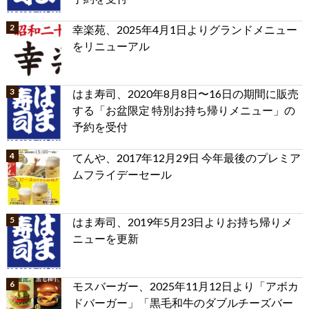
幸楽苑、2025年4月1日よりグランドメニュー
をリニューアル
はま寿司、2020年8月8日〜16日の期間に販売
する「お盆限定 特別お持ち帰りメニュー」の
予約を受付
てんや、2017年12月29日 今年最後のプレミア
ムフライデーセール
はま寿司、2019年5月23日よりお持ち帰りメ
ニューを更新
モスバーガー、2025年11月12日より「アボカ
ドバーガー」「黒毛和牛のダブルチーズバー