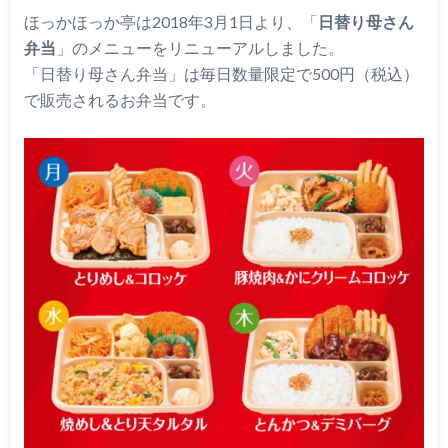
ほっかほっか亭は2018年3月1日より、「
日替り母さん
弁当
」のメニューをリニューアルしました。
「日替り母さん弁当」は毎日数量限定で500円（税込）
で販売されるお弁当です。