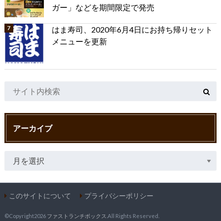
ガー」などを期間限定で発売
はま寿司、2020年6月4日にお持ち帰りセット
メニューを更新
アーカイブ
このサイトについて
プライバシーポリシー
©Copyright2026
ファストランチボックス
.All Rights Reserved.